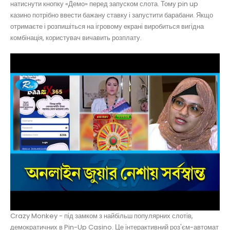
натиснути кнопку «Демо» перед запуском слота. Тому
pin up
казино
потрібно ввести бажану ставку і запустити барабани. Якщо
отримаєте і розпишіться на ігровому екрані виробиться вигідна
комбінація, користувач вичавить розплату.
Crazy Monkey - під замком з найбільш популярних слотів,
демократичних в Pin-Up Casino. Це інтерактивний роз'єм-автомат