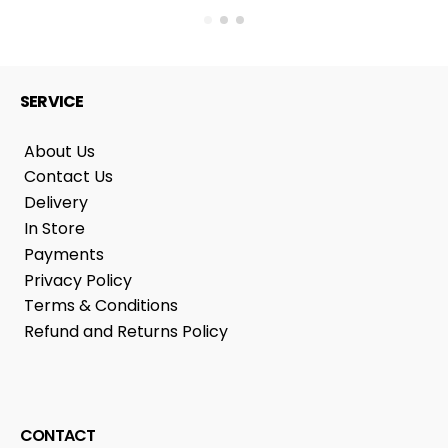
SERVICE
About Us
Contact Us
Delivery
In Store
Payments
Privacy Policy
Terms & Conditions
Refund and Returns Policy
CONTACT