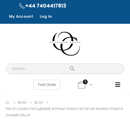
+44 7404417813
My Account
Log In
0
Fast Order
BLOG
BLOG
PIN UP CASINO ПОСАДОВИЙ ЖУРНАЛ ГЕЛІОСТАТ ПІН АП КАЗИНО РОБИТИ
ОНЛАЙН PIN UP