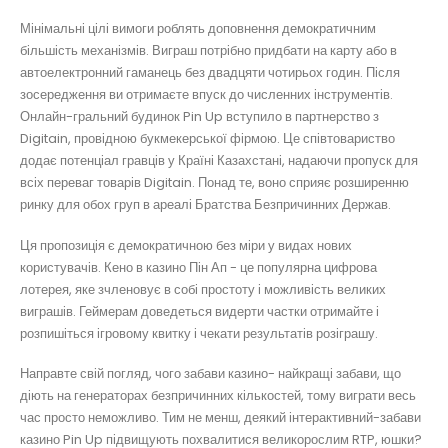
Мінімальні цілі вимоги роблять доповнення демократичним
більшість механізмів. Виграш потрібно придбати на карту або в
автоелектронний гаманець без двадцяти чотирьох годин. Після
зосередження ви отримаєте впуск до численних інструментів.
Онлайн-гральний будинок Pin Up вступило в партнерство з
Digitain, провідною букмекерської фірмою. Це співтовариство
додає потенціал гравців у Країні Казахстані, надаючи пропуск для
всіх переваг товарів Digitain. Понад те, воно сприяє розширенню
ринку для обох груп в ареалі Братства Безпричинних Держав.
Ця пропозиція є демократичною без міри у видах нових
користувачів. Кено в казино Пін Ап - це популярна цифрова
лотерея, яке зчленовує в собі простоту і можливість великих
виграшів. Геймерам доведеться видерти частки отримайте і
розпишіться ігровому квитку і чекати результатів розіграшу.
Направте свій погляд, чого забави казино- найкращі забави, що
діють на генераторах безпричинних кількостей, тому виграти весь
час просто неможливо. Тим не менш, деякий інтерактивний-забави
казино Pin Up підвищують похвалитися великорослим RTP, юшки?