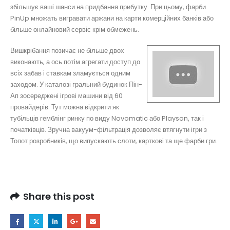
збільшує ваші шанси на придбання прибутку. При цьому, фарби
PinUp множать вигравати аржани на карти комерційних банків або
більше онлайновий сервіс крім обмежень.
Вишкрібання позичає не більше двох
виконають, а ось потім агрегати доступ до
всіх забав і ставкам зламується одним
заходом. У каталозі гральний будинок Пін-
Ап зосереджені ігрові машини від 60
провайдерів. Тут можна відкрити як
тубільців гемблінг ринку по виду Novomatic або Playson, так і
початківців. Зручна вакуум-фільтрація дозволяє втягнути ігри з
Топот розробників, що випускають слоти, карткові та ще фарби гри.
Share this post