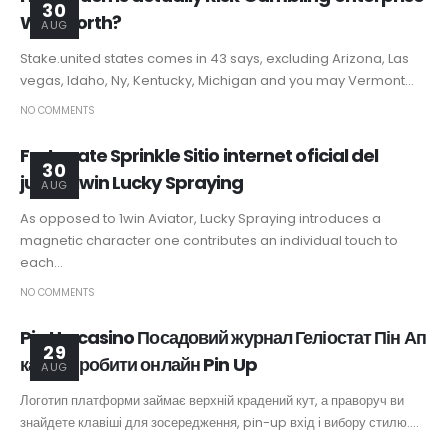
30
Well worth?
AUG
Stake.united states comes in 43 says, excluding Arizona, Las
vegas, Idaho, Ny, Kentucky, Michigan and you may Vermont...
NO COMMENTS
Fortunate Sprinkle Sitio internet oficial del
30
juego 1win Lucky Spraying
AUG
As opposed to 1win Aviator, Lucky Spraying introduces a
magnetic character one contributes an individual touch to
each...
NO COMMENTS
Pin Up casino Посадовий журнал Геліостат Пін Ап
29
казино робити онлайн Pin Up
AUG
Логотип платформи займає верхній крадений кут, а праворуч ви
знайдете клавіші для зосередження, pin-up вхід і вибору стилю....