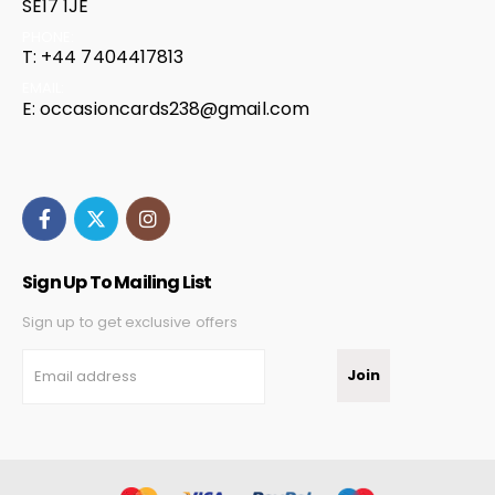
SE17 1JE
PHONE:
T: +44 7404417813
EMAIL:
E: occasioncards238@gmail.com
Sign Up To Mailing List
Sign up to get exclusive offers