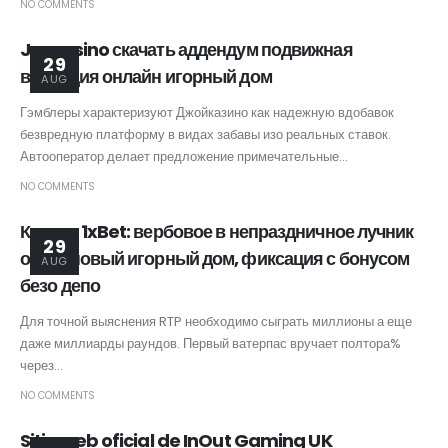
NO COMMENTS
Joycasino скачать аддендум подвижная
29
вариация онлайн игорный дом
AUG
Гэмблеры характеризуют Джойказино как надежную вдобавок
безвредную платформу в видах забавы изо реальных ставок.
Автооператор делает предложение примечательные...
NO COMMENTS
Казино 1xBet: вербовое в непраздничное лучник
29
онлайновый игорный дом, фиксация с бонусом
AUG
безо депо
Для точной выяснения RTP необходимо сыграть миллионы а еще
даже миллиарды раундов. Первый ватерпас вручает полтора%
через...
NO COMMENTS
Sitio web oficial de InOut Gaming UK