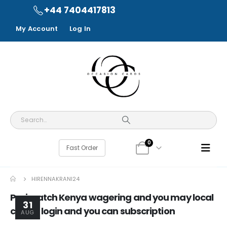
+44 7404417813
My Account
Log In
0
Fast Order
HIRENNAKRANI24
Parimatch Kenya wagering and you may local
31
casino login and you can subscription
AUG