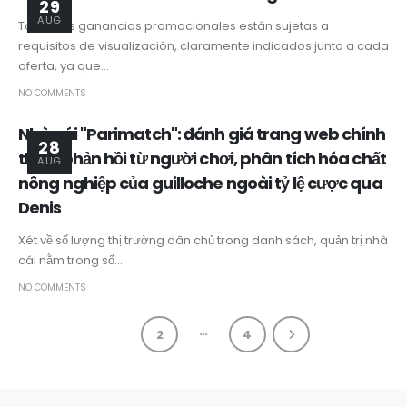
29
AUG
Todas las ganancias promocionales están sujetas a
requisitos de visualización, claramente indicados junto a cada
oferta, ya que...
NO COMMENTS
Nhà cái "Parimatch": đánh giá trang web chính
28
thức, phản hồi từ người chơi, phân tích hóa chất
AUG
nông nghiệp của guilloche ngoài tỷ lệ cược qua
Denis
Xét về số lượng thị trường dân chủ trong danh sách, quản trị nhà
cái nằm trong số...
NO COMMENTS
…
1
2
4